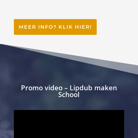
MEER INFO? KLIK HIER!
Promo video – Lipdub maken
School