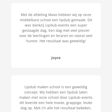
Met de afdeling Mavo hebben wij op onze
middelbare school een lipdub gemaakt. Dit
was dankzij Lipdub-events een super
geslaagde dag. Een dag met veel plezier
voor de leerlingen en leraren en vooral veel
humor. Het resultaat was geweldig!
Joyce
Lipdub maken school is een geweldig
concept. Wij hebben een lipdub laten
maken met onze school door Lipdub-events
dit leverde een hele mooie, grappige, leuke
dag op. Met z’n alle het resultaat bekeken,