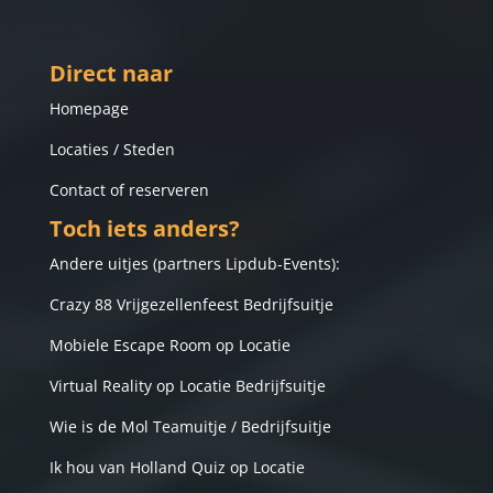
Direct naar
Homepage
Locaties / Steden
Contact of reserveren
Toch iets anders?
Andere uitjes (
partners Lipdub-Events
):
Crazy 88 Vrijgezellenfeest Bedrijfsuitje
Mobiele Escape Room op Locatie
Virtual Reality op Locatie Bedrijfsuitje
Wie is de Mol Teamuitje / Bedrijfsuitje
Ik hou van Holland Quiz op Locatie