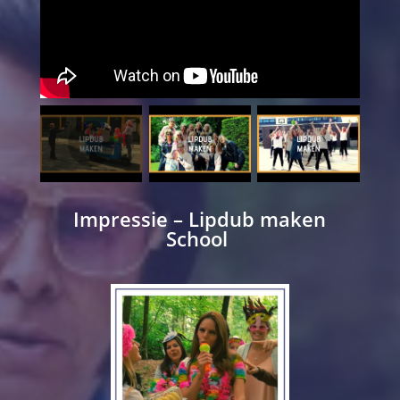
Impressie – Lipdub maken
School