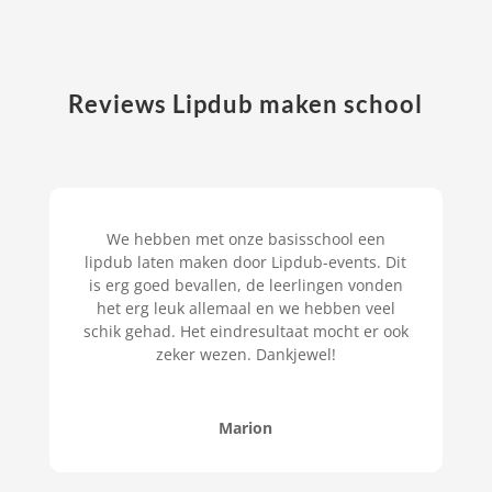
Reviews Lipdub maken school
We hebben met onze basisschool een
lipdub laten maken door Lipdub-events. Dit
is erg goed bevallen, de leerlingen vonden
het erg leuk allemaal en we hebben veel
schik gehad. Het eindresultaat mocht er ook
zeker wezen. Dankjewel!
Marion