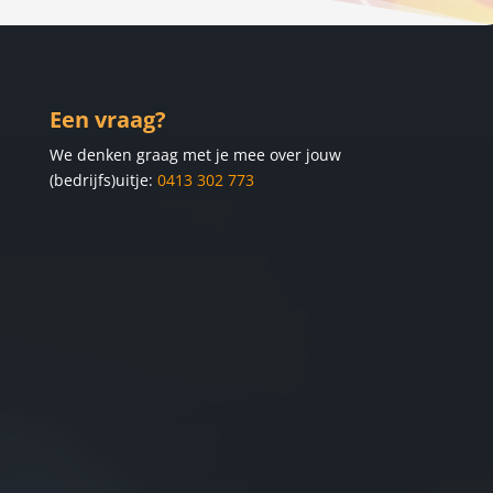
Een vraag?
We denken graag met je mee over jouw
(bedrijfs)uitje:
0413 302 773