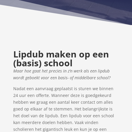
Lipdub maken op een
(basis) school
Maar hoe gaat het precies in z’n werk als een lipdub
wordt geboekt voor een basis- of middelbare school?
Nadat een aanvraag geplaatst is sturen we binnen
24 uur een offerte. Wanneer deze is goedgekeurd
hebben we graag een aantal keer contact om alles
goed op elkaar af te stemmen. Het belangrijkste is
het doel van de lipdub. Een lipdub voor een school
kan meerdere doelen hebben. Vaak vinden
scholieren het gigantisch leuk en kun je op een