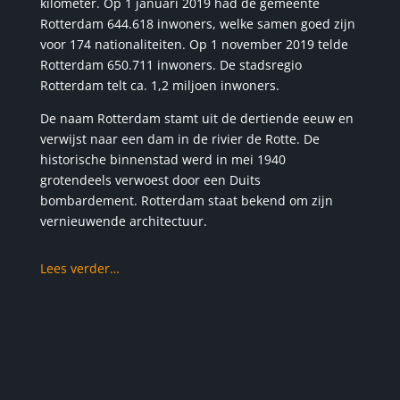
kilometer. Op 1 januari 2019 had de gemeente
Rotterdam 644.618 inwoners, welke samen goed zijn
voor 174 nationaliteiten. Op 1 november 2019 telde
Rotterdam 650.711 inwoners. De stadsregio
Rotterdam telt ca. 1,2 miljoen inwoners.
De naam Rotterdam stamt uit de dertiende eeuw en
verwijst naar een dam in de rivier de Rotte. De
historische binnenstad werd in mei 1940
grotendeels verwoest door een Duits
bombardement. Rotterdam staat bekend om zijn
vernieuwende architectuur.
Lees verder…