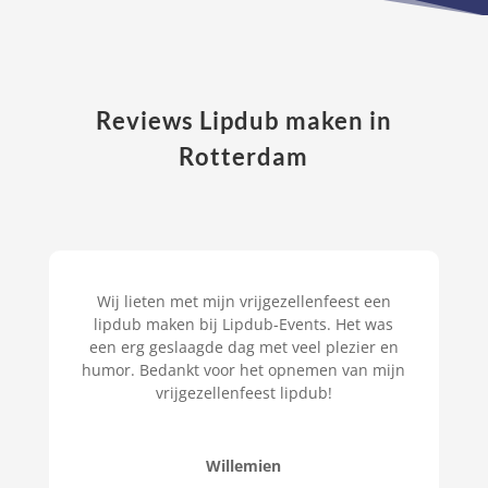
Reviews Lipdub maken in
Rotterdam
Wij lieten met mijn vrijgezellenfeest een
lipdub maken bij Lipdub-Events. Het was
een erg geslaagde dag met veel plezier en
humor. Bedankt voor het opnemen van mijn
vrijgezellenfeest lipdub!
Willemien