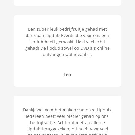
Een super leuk bedrijfsuitje gehad met
dank aan Lipdub-Events die voor ons een
Lipdub heeft gemaakt. Heel veel schik
gehad! De lipdub zowel op DVD als online
ontvangen wat ideaal is.
Leo
Dankjewel voor het maken van onze Lipdub.
Iedereen heeft veel plezier gehad op ons
bedrijfsuitje. Achteraf met z’n alle de
Lipdub teruggekeken, dit heeft voor veel