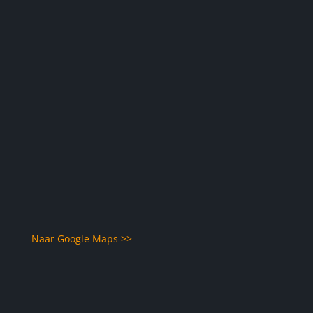
Naar Google Maps >>