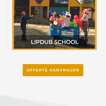
OFFERTE AANVRAGEN