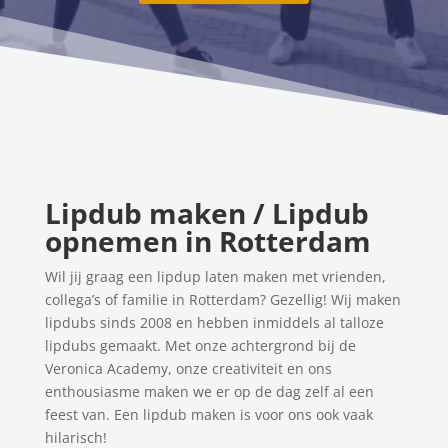
Lipdub maken / Lipdub
opnemen in Rotterdam
Wil jij graag een lipdup laten maken met vrienden,
collega’s of familie in Rotterdam? Gezellig!
Wij maken
lipdubs sinds 2008 en hebben inmiddels al talloze
lipdubs gemaakt. Met onze achtergrond bij de
Veronica Academy, onze creativiteit en ons
enthousiasme maken we er op de dag zelf al een
feest van. Een lipdub maken is voor ons ook vaak
hilarisch!