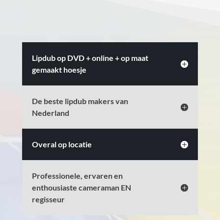
Lipdub op DVD + online + op maat
gemaakt hoesje
De beste lipdub makers van
Nederland
Overal op locatie
Professionele, ervaren en
enthousiaste cameraman EN
regisseur