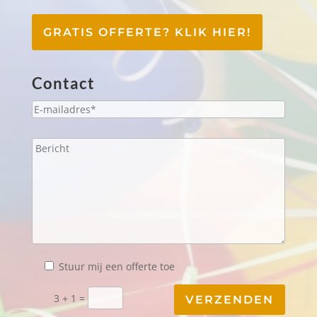
GRATIS OFFERTE? KLIK HIER!
Contact
Stuur mij een offerte toe
3 + 1 =