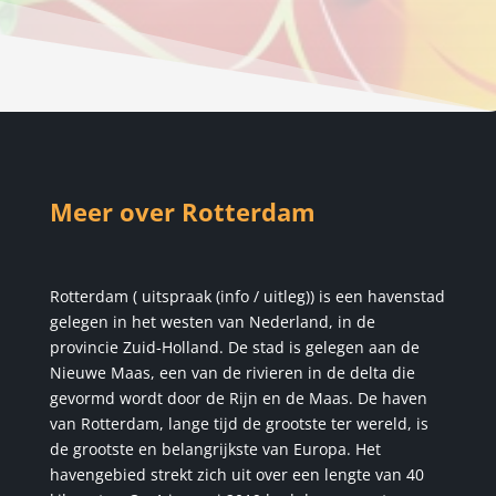
Meer over Rotterdam
Rotterdam ( uitspraak (info / uitleg)) is een havenstad
gelegen in het westen van Nederland, in de
provincie Zuid-Holland. De stad is gelegen aan de
Nieuwe Maas, een van de rivieren in de delta die
gevormd wordt door de Rijn en de Maas. De haven
van Rotterdam, lange tijd de grootste ter wereld, is
de grootste en belangrijkste van Europa. Het
havengebied strekt zich uit over een lengte van 40