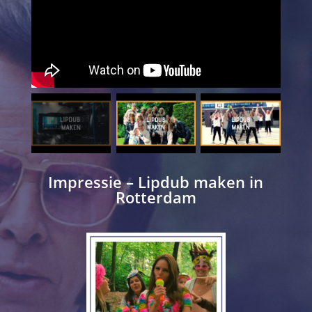
Impressie – Lipdub maken in
Rotterdam