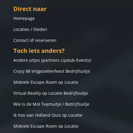
Direct naar
Homepage
Locaties / Steden
Contact of reserveren
Toch iets anders?
Andere uitjes (
partners Lipdub-Events
):
Crazy 88 Vrijgezellenfeest Bedrijfsuitje
Mobiele Escape Room op Locatie
Virtual Reality op Locatie Bedrijfsuitje
Wie is de Mol Teamuitje / Bedrijfsuitje
Ik hou van Holland Quiz op Locatie
Mobiele Escape Room op Locatie