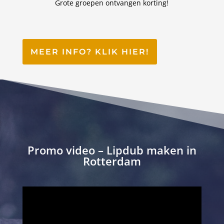
Grote groepen ontvangen korting!
MEER INFO? KLIK HIER!
Promo video – Lipdub maken in
Rotterdam