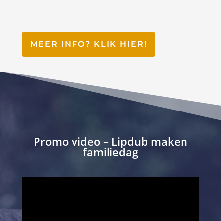
MEER INFO? KLIK HIER!
Promo video – Lipdub maken
familiedag