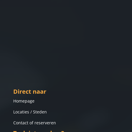
Direct naar
Homepage
Locaties / Steden
Contact of reserveren