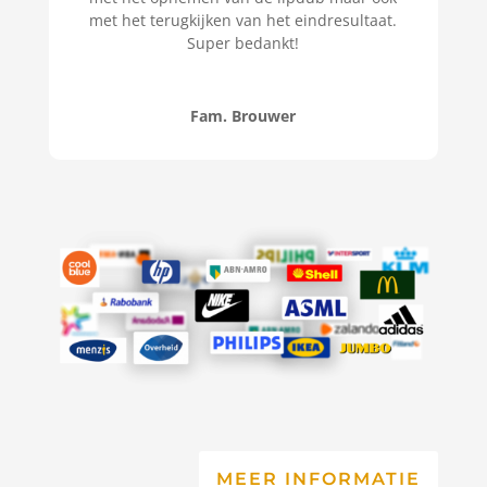
met het terugkijken van het eindresultaat.
Super bedankt!
Fam. Brouwer
MEER INFORMATIE