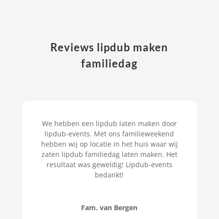
Reviews lipdub maken
familiedag
We hebben een lipdub laten maken door
lipdub-events. Met ons familieweekend
hebben wij op locatie in het huis waar wij
zaten lipdub familiedag laten maken. Het
resultaat was geweldig! Lipdub-events
bedankt!
Fam. van Bergen