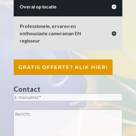
Overal op locatie
Professionele, ervaren en
enthousiaste cameraman EN
regisseur
GRATIS OFFERTE? KLIK HIER!
Contact