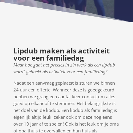
Lipdub maken als activiteit
voor een familiedag
Maar hoe gaat het precies in z’n werk als een lipdub
wordt geboekt als activiteit voor een familiedag?
Nadat een aanvraag geplaatst is sturen we binnen
24 uur een offerte. Wanneer deze is goedgekeurd
hebben we graag een aantal keer contact om alles
goed op elkaar af te stemmen. Het belangrijkste is
het doel van de lipdub. Een lipdub als familiedag is
eigenlijk altijd leuk, zeker ook om deze nog eens
over 10 jaar af te spelen! Ook is het leuk om je oma
of opa thuis te overvallen en hun huis als