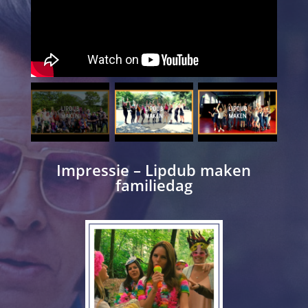
Impressie – Lipdub maken
familiedag