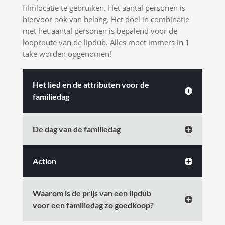
filmlocatie te gebruiken. Het aantal personen is
hiervoor ook van belang. Het doel in combinatie
met het aantal personen is bepalend voor de
looproute van de lipdub. Alles moet immers in 1
take worden opgenomen!
Het lied en de attributen voor de
familiedag
De dag van de familiedag
Action
Waarom is de prijs van een lipdub
voor een familiedag zo goedkoop?