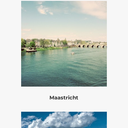
Maastricht