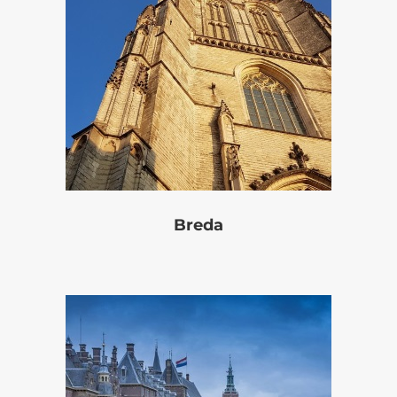
Breda