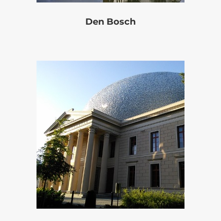
Den Bosch