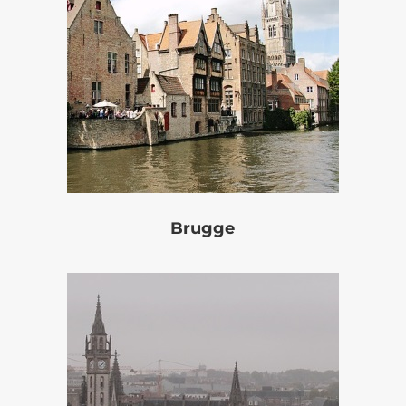
Brugge