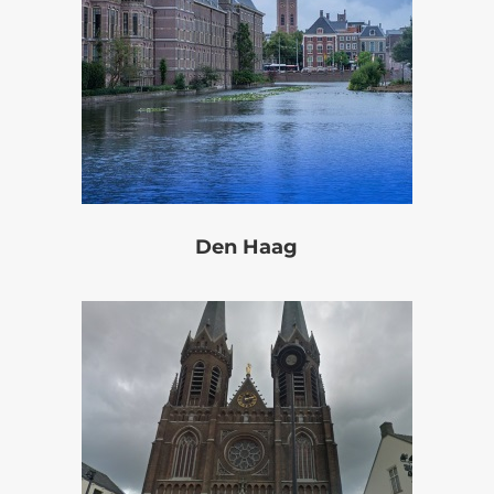
Den Haag