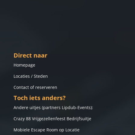
Direct naar
Homepage
Locaties / Steden
Contact of reserveren
Toch iets anders?
Andere uitjes (
partners Lipdub-Events
):
Crazy 88 Vrijgezellenfeest Bedrijfsuitje
Mobiele Escape Room op Locatie