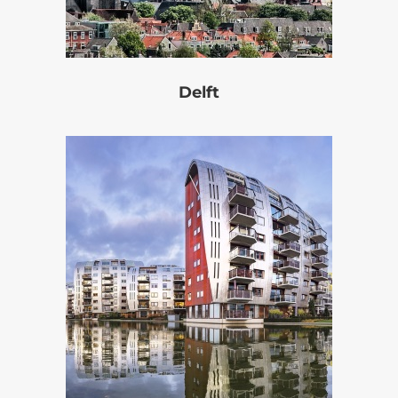
Delft