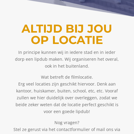
ALTIJD BIJ JOU
OP LOCATIE
In principe kunnen wij in iedere stad en in ieder
dorp een lipdub maken. Wij organiseren het overal,
ook in het buitenland.
Wat betreft de filmlocatie.
Erg veel locaties zijn geschikt hiervoor. Denk aan
kantoor, huiskamer, buiten, school, etc, etc. Vooraf
zullen we hier duidelijk over overleggen, zodat we
beide zeker weten dat de locatie perfect geschikt is
voor een goede lipdub!
Nog vragen?
Stel ze gerust via het contactformulier of mail ons via