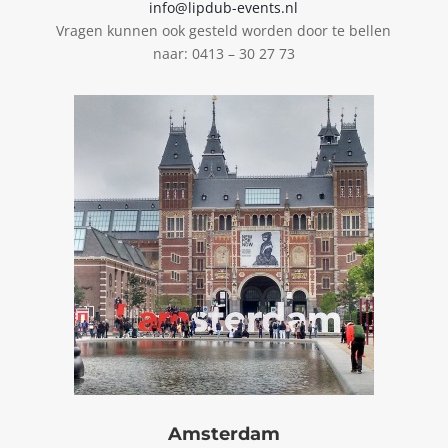
info@lipdub-events.nl
Vragen kunnen ook gesteld worden door te bellen
naar: 0413 – 30 27 73
Amsterdam