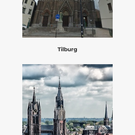
Tilburg