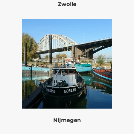
Zwolle
Nijmegen