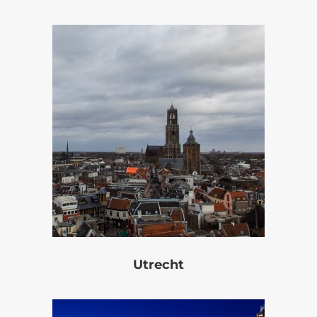
Utrecht