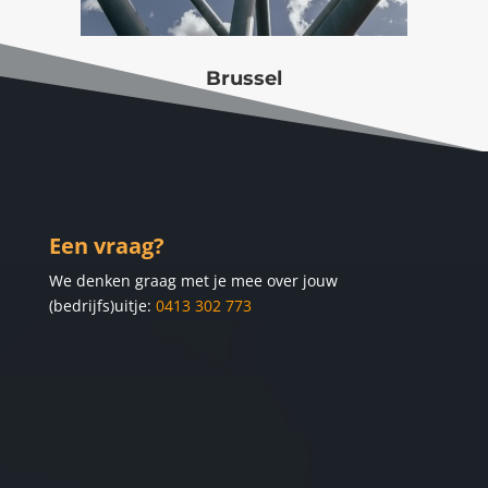
Brussel
Een vraag?
We denken graag met je mee over jouw
(bedrijfs)uitje:
0413 302 773