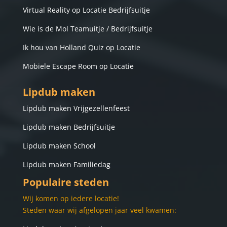
Virtual Reality op Locatie Bedrijfsuitje
Wie is de Mol Teamuitje / Bedrijfsuitje
Ik hou van Holland Quiz op Locatie
Mobiele Escape Room op Locatie
Lipdub maken
Lip
dub maken Vrijgezellenfeest
Lipdub maken Bedrijfsuitje
Lipdub maken School
Lipdub maken Familiedag
Populaire steden
Wij komen op iedere locatie!
Steden waar wij afgelopen jaar veel kwamen: