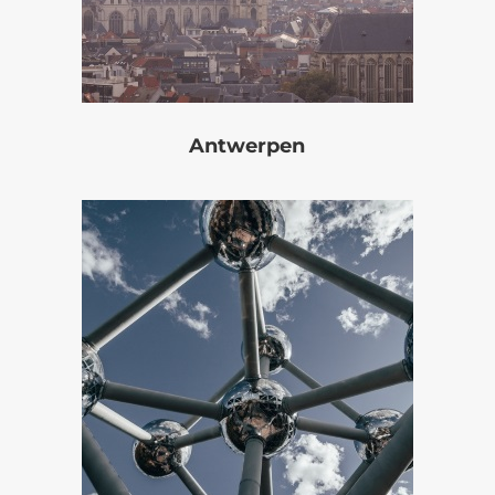
Antwerpen