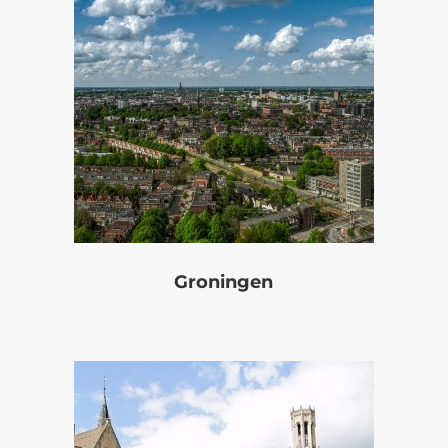
Groningen