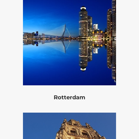
Rotterdam